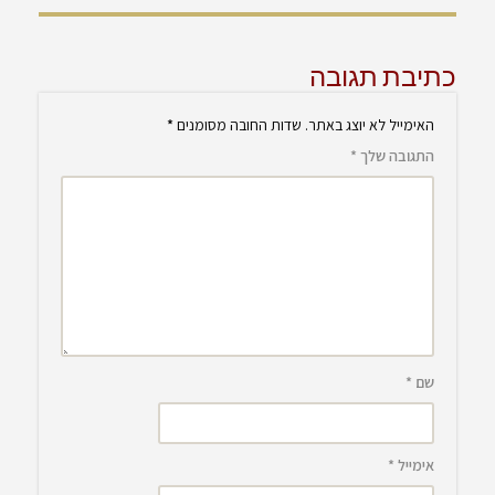
כתיבת תגובה
האימייל לא יוצג באתר.
שדות החובה מסומנים
*
התגובה שלך
*
שם
*
אימייל
*