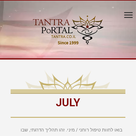
JULY
בואו לחוות טיפול רוחני / מיני. זהו תהליך הדרגתי, שבו