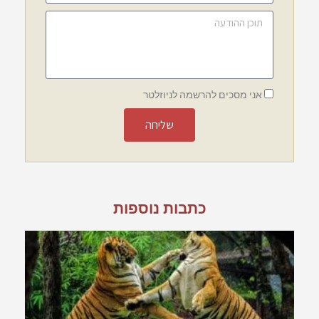
אני מסכים להרשמה לניוזלטר
שליחה
כתבות נוספות