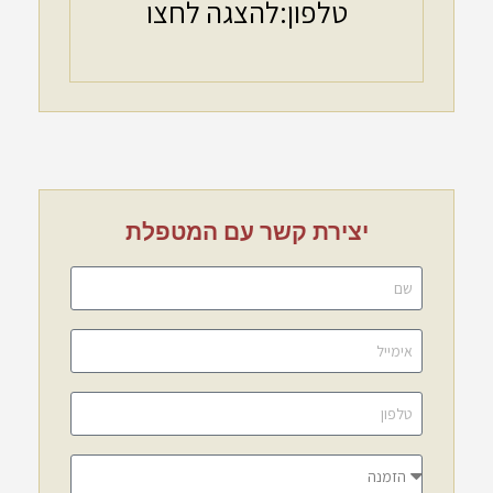
טלפון:
להצגה לחצו
יצירת קשר עם המטפלת