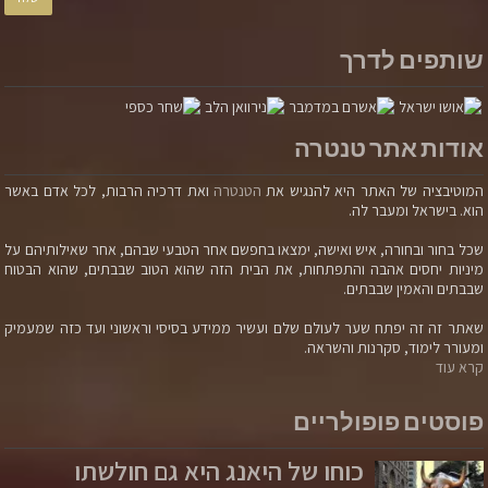
שותפים לדרך
אודות אתר טנטרה
המוטיבציה של האתר היא להנגיש את
הטנטרה
ואת דרכיה הרבות, לכל אדם באשר
הוא. בישראל ומעבר לה.
שכל בחור ובחורה, איש ואישה, ימצאו בחפשם אחר הטבעי שבהם, אחר שאילותיהם על
מיניות יחסים אהבה והתפתחות, את הבית הזה שהוא הטוב שבבתים, שהוא הבטוח
שבבתים והאמין שבבתים.
שאתר זה זה יפתח שער לעולם שלם ועשיר ממידע בסיסי וראשוני ועד כזה שמעמיק
ומעורר לימוד, סקרנות והשראה.
קרא עוד
פוסטים פופולריים
כוחו של היאנג היא גם חולשתו