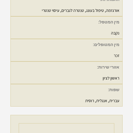
אורגזמה
,
טיפול בעונג
,
טנטרה לגברים
,
עיסוי טנטרי
מין המטפל:
נקבה
מין המטופלים:
זכר
אזורי שירות:
ראשון לציון
שפות:
עברית, אנגלית, רוסית