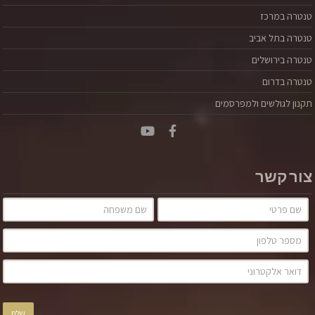
טנטרה במרכז
טנטרה בתל אביב
טנטרה בירושלים
טנטרה בדרום
תקנון לגולשים ולמפרסמים
צור קשר