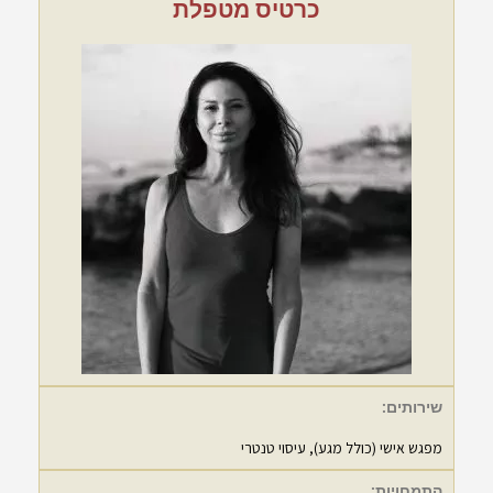
כרטיס מטפלת
שירותים:
מפגש אישי (כולל מגע), עיסוי טנטרי
התמחויות: