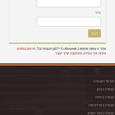
אתר
אתר זו עושה שימוש ב-Akismet כדי לסנן תגובות זבל.
פרטים נוספים
אודות איך המידע מהתגובה שלך יעובד
.
פורטל הטנטרה
טנטרה בצפון
טנטרה בחיפה
טנטרה בפרדס חנה
טנטרה באזור השרון