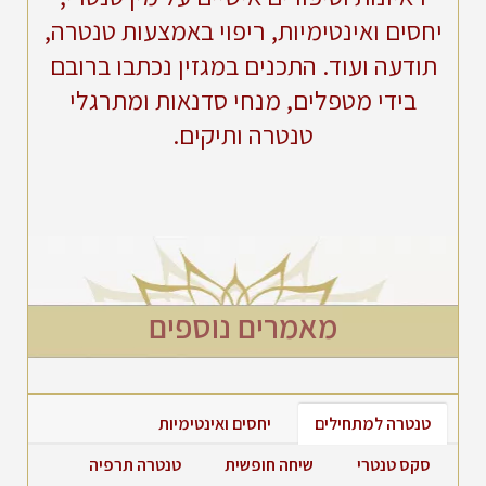
יחסים ואינטימיות, ריפוי באמצעות טנטרה,
תודעה ועוד. התכנים במגזין נכתבו ברובם
בידי מטפלים, מנחי סדנאות ומתרגלי
טנטרה ותיקים.
מאמרים נוספים
טנטרה למתחילים
יחסים ואינטימיות
סקס טנטרי
שיחה חופשית
טנטרה תרפיה