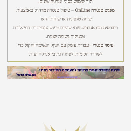
תוך שימוש בסוגי אנרגיה שונים.
מפגש טנטרה OnLine
– טיפול טנטרה מרחוק באמצעות
שיחה טלפונית או שיחת וידאו.
ריברסינג וביו אנרגיה
- שתי שיטות מפגש עוצמתיות המשלבות
טכניקות נשימה שונות.
עיסוי טנטרי
- עבודת עומק עם הגוף, הנשימה והקול כדי
לשחרר חסימות, לפתוח נתיבי אנרגיה ועוד.