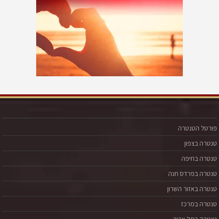
פורטל הטנטרה
טנטרה בצפון
טנטרה בחיפה
טנטרה בפרדס חנה
טנטרה באזור השרון
טנטרה במרכז
טנטרה בתל אביב