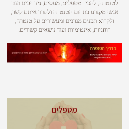
לטנטרה, להכיר מטפלים, מעסים, מדריכים ועוד
אנשי מקצוע בתחום הטנטרה וליצור איתם קשר,
ולקרוא תכנים מגוונים ומעשירים על טנטרה,
רוחניות, אינטימיות ועוד נושאים קשורים.