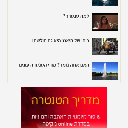
למה טנטרה?
כוחו של היאנג היא גם חולשתו
האם אתה גומר? מורי הטנטרה עונים