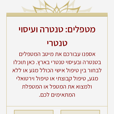
מטפלים: טנטרה ועיסוי
טנטרי
אספנו עבורכם את מיטב המטפלים
בטנטרה ובעיסוי טנטרי בארץ. כאן תוכלו
לבחור בין טיפול אישי הכולל מגע או ללא
מגע, טיפול קבוצתי או טיפול וירטואלי
ולמצוא את המטפל או המטפלת
המתאימים לכם.