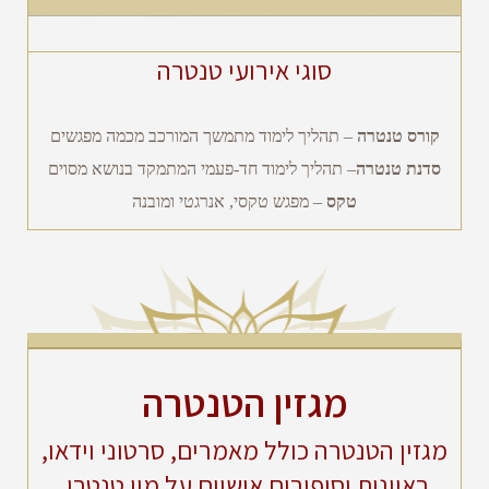
סוגי אירועי טנטרה
קורס טנטרה
– תהליך לימוד מתמשך המורכב מכמה מפגשים
סדנת טנטרה
– תהליך לימוד חד-פעמי המתמקד בנושא מסוים
טקס
– מפגש טקסי, אנרגטי ומובנה
מגזין הטנטרה
מגזין הטנטרה כולל מאמרים, סרטוני וידאו,
ראיונות וסיפורים אישיים על מין טנטרי,