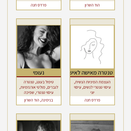
מוקדמת
עיסוי יוני, פחד מאינטימיות
הוד השרון
פרדס חנה
טנטרה מאישה לאישה
נעומי
העצמת המיניות הנשית,
טיפול בעונג, טנטרה
עיסוי טנטרי לנשים, עיסוי
לגברים, מולטי אורגזמיות,
יוני
עיסוי טנטרי, שפיכה
מוקדמת
פרדס חנה
בנימינה, הוד השרון