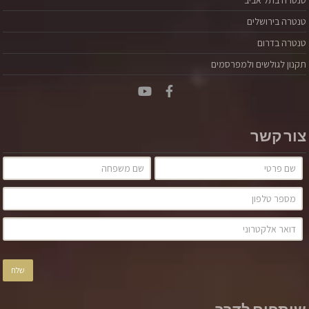
טנטרה בירושלים
טנטרה בדרום
תקנון לגולשים ולמפרסמים
צור קשר