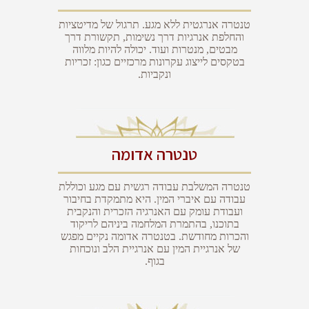
טנטרה אנרגטית ללא מגע. תרגול של מדיטציות
והחלפת אנרגיות דרך נשימות, תקשורת דרך
מבטים, מנטרות ועוד. יכולה להיות מלווה
בטקסים לייצוג עקרונות מרכזיים כגון: זכריות
ונקביות.
טנטרה אדומה
טנטרה המשלבת עבודה רגשית עם מגע וכוללת
עבודה עם איברי המין. היא מתמקדת בחיבור
ועבודת עומק עם האנרגיה הזכרית והנקבית
בתוכנו, בהתמרת המלחמה ביניהם לריקוד
והכרות מחודשת. בטנטרה אדומה נקיים מפגש
של אנרגיית המין עם אנרגיית הלב ונוכחות
בגוף.