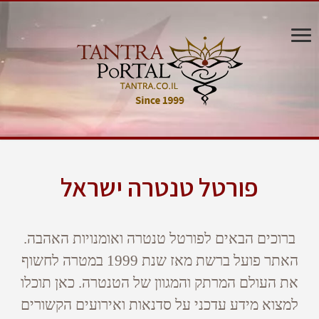
פורטל טנטרה ישראל
ברוכים הבאים לפורטל טנטרה ואומנויות האהבה.
האתר פועל ברשת מאז שנת 1999 במטרה לחשוף
את העולם המרתק והמגוון של הטנטרה. כאן תוכלו
למצוא מידע עדכני על סדנאות ואירועים הקשורים