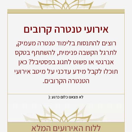
אירועי טנטרה קרובים
רוצים להתנסות בלימוד טנטרה מעמיק,
לתרגל הקשבה פנימית, להשתתף בטקס
אנרגטי או פשוט לחגוג בפסטיבל? כאן
תוכלו לקבל מידע עדכני על מיטב אירועי
הטנטרה הקרובים.
לא מצאנו כלום כרגע :(
ללוח האירועים המלא