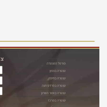
צו
פורטל הטנטרה
טנטרה בצפון
טנטרה בחיפה
טנטרה בפרדס חנה
טנטרה באזור השרון
טנטרה במרכז