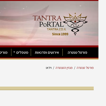
פורטל טנטרה
אירועים וסדנאות
מטפלים
מורים
פורטל טנטרה
/
מגזין הטנטרה
/
וידאו