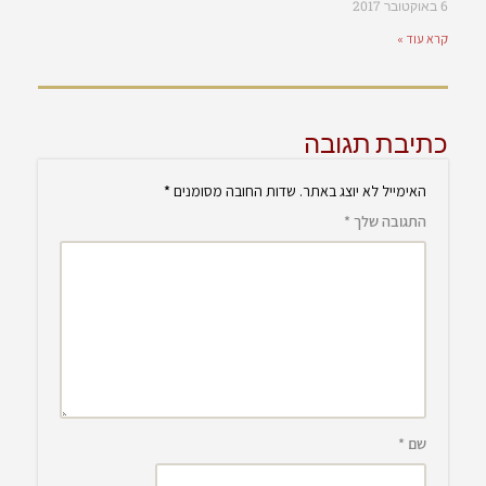
6 באוקטובר 2017
קרא עוד »
כתיבת תגובה
האימייל לא יוצג באתר.
שדות החובה מסומנים
*
התגובה שלך
*
שם
*