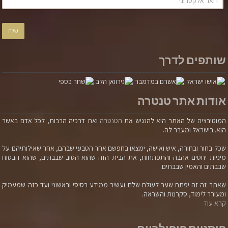
שותפים לדרך
אודות אתר טנטרה
המוטיבציה של האתר היא להנגיש את
הטנטרה
ואת דרכיה הרבות, לכל אדם באשר
הוא. בישראל ומעבר לה.
שכל בחור ובחורה, איש ואישה, ימצאו בחפשם אחר הטבעי שבהם, אחר שאילותיהם על
מיניות יחסים אהבה והתפתחות, את הבית הזה שהוא הטוב שבבתים, שהוא הבטוח
שבבתים והאמין שבבתים.
שאתר זה זה יפתח שער לעולם שלם ועשיר ממידע בסיסי וראשוני ועד כזה שמעמיק
ומעורר לימוד, סקרנות והשראה.
קרא עוד