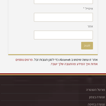
אימייל
*
אתר
אתר זו עושה שימוש ב-Akismet כדי לסנן תגובות זבל.
פרטים נוספים
אודות איך המידע מהתגובה שלך יעובד
.
פורטל הטנטרה
טנטרה בצפון
טנטרה בחיפה