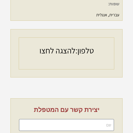
שפות:
עברית, אנגלית
טלפון:
להצגה לחצו
יצירת קשר עם המטפלת