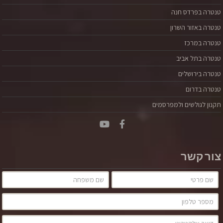
טנטרה בפרדס חנה
טנטרה באזור השרון
טנטרה במרכז
טנטרה בתל אביב
טנטרה בירושלים
טנטרה בדרום
תקנון לגולשים ולמפרסמים
צור קשר