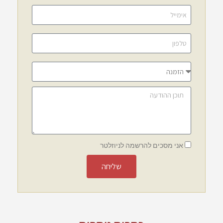
אני מסכים להרשמה לניוזלטר
שליחה