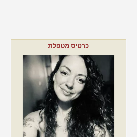
כרטיס מטפלת