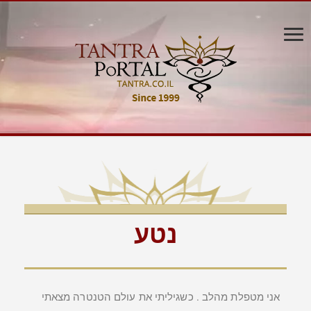
נטע
אני מטפלת מהלב . כשגיליתי את עולם הטנטרה מצאתי