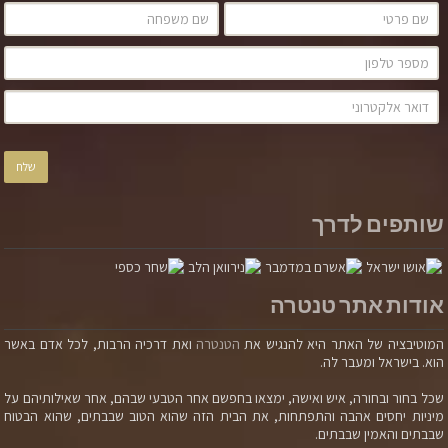
שותפים לדרך
אודות אתר טנטרה
המוטיבציה של האתר היא להנגיש את
הטנטרה
ואת דרכיה הרבות, לכל אדם באשר
הוא. בישראל ומעבר לה.
שכל בחור ובחורה, איש ואישה, ימצאו בחפשם אחר הטבעי שבהם, אחר שאילותיהם על
מיניות יחסים אהבה והתפתחות, את הבית הזה שהוא הטוב שבבתים, שהוא הבטוח
שבבתים והאמין שבבתים.