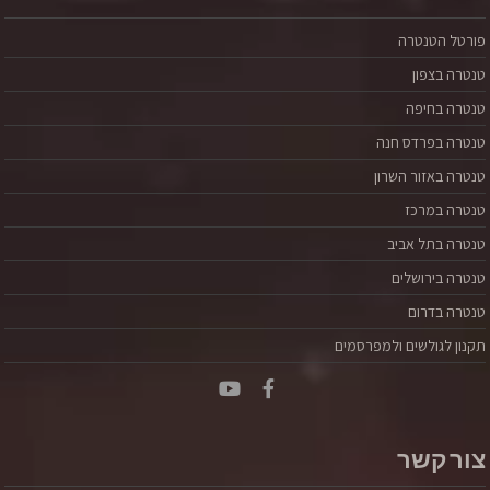
פורטל הטנטרה
טנטרה בצפון
טנטרה בחיפה
טנטרה בפרדס חנה
טנטרה באזור השרון
טנטרה במרכז
טנטרה בתל אביב
טנטרה בירושלים
טנטרה בדרום
תקנון לגולשים ולמפרסמים
צור קשר