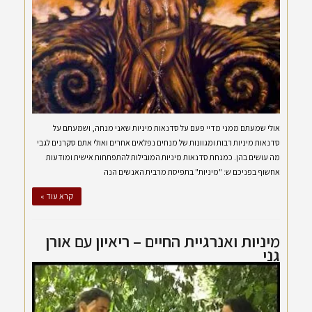
אולי שמעתם ממני מדיי פעם על סדנאות מיניות שאני מנחה, ושמעתם על
סדנאות מיניות רבות ומגוונות של מנחים נפלאים אחרים ואולי אתם סקרנים לגבי
מה עושים בהן. כמנחת סדנאות מיניות המובילות להתפתחות אישית ומודעות
אחשוף בפניכם ש: "מיניות" בתפיסת מרבית האנשים הנה
קרא עוד »
מיניות ואנרגיית החיים – ריאיון עם אורן
גני