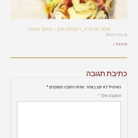
אושו: טנטרה, רוחניות ומין – מתוך הספר
15 במרץ 2016
קרא עוד »
כתיבת תגובה
האימייל לא יוצג באתר.
שדות החובה מסומנים
*
התגובה שלך
*