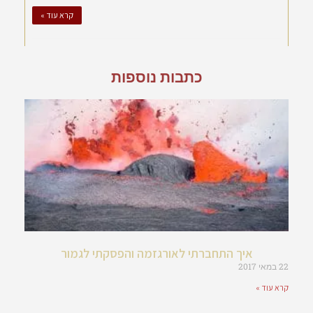
קרא עוד »
כתבות נוספות
איך התחברתי לאורגזמה והפסקתי לגמור
22 במאי 2017
קרא עוד »