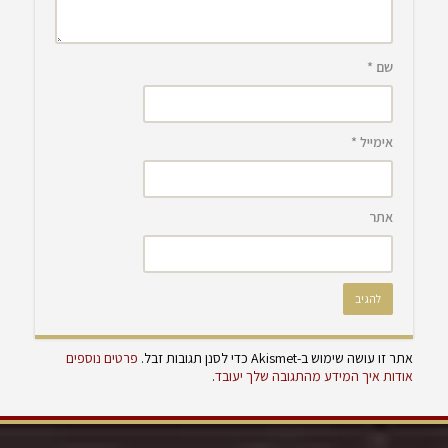
שם
*
אימייל
*
אתר
אתר זו עושה שימוש ב-Akismet כדי לסנן תגובות זבל.
פרטים נוספים
אודות איך המידע מהתגובה שלך יעובד
.