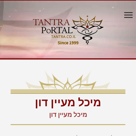
מיכל מעיין דון
מיכל מעיין דון