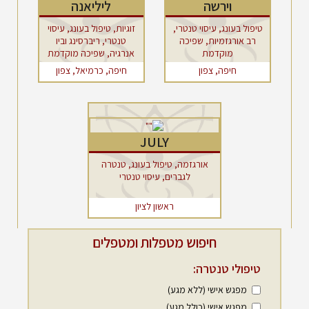
וירשה
ליליאנה
טיפול בעונג, עיסוי טנטרי,
זוגיות, טיפול בעונג, עיסוי
רב אורגזמיות, שפיכה
טנטרי, ריברסינג וביו
מוקדמת
אנרגיה, שפיכה מוקדמת
חיפה, צפון
חיפה, כרמיאל, צפון
JULY
אורגזמה, טיפול בעונג, טנטרה
לגברים, עיסוי טנטרי
ראשון לציון
חיפוש מטפלות ומטפלים
טיפולי טנטרה:
מפגש אישי (ללא מגע)
מפגש אישי (כולל מגע)