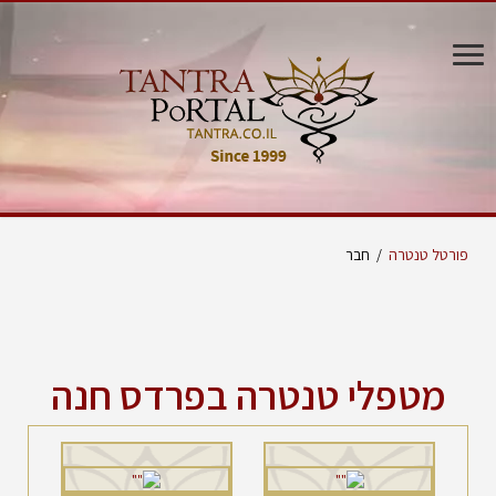
פורטל טנטרה
/
חבר
מטפלי טנטרה בפרדס חנה