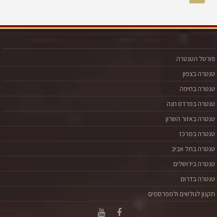
פורטל הטנטרה
טנטרה בצפון
טנטרה בחיפה
טנטרה בפרדס חנה
טנטרה באזור השרון
טנטרה במרכז
טנטרה בתל אביב
טנטרה בירושלים
טנטרה בדרום
תקנון לגולשים ולמפרסמים