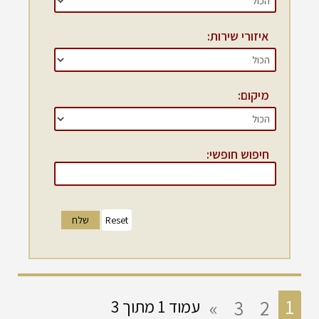
איזורי שירות:
מיקום:
חיפוש חופשי:
שלח
1
»
3
2
עמוד 1 מתוך 3