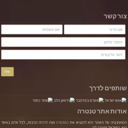
צור קשר
שותפים לדרך
אודות אתר טנטרה
המוטיבציה של האתר היא להנגיש את
הטנטרה
ואת דרכיה הרבות, לכל אדם באשר
הוא. בישראל ומעבר לה.