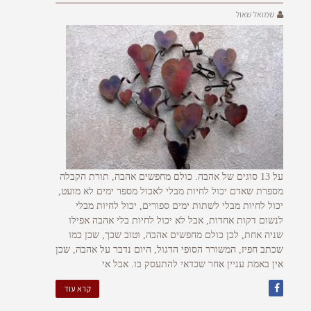
שמואל שאול
על 13 סוגים של אהבה. כולם מחפשים אהבה, תורת הקבלה
מספרת שאדם יכול לחיות מבלי לאכול מספר ימים לא מועט,
יכול לחיות מבלי לשתות ימים ספורים, יכול לחיות מבלי
לנשום דקות אחדות, אבל לא יכול לחיות בלי אהבה אפילו
שניה אחת, לכן כולם מחפשים אהבה, וטוב שכך, שכן כמו
שכתב חפיז, המשורר הסופי הדגול, היום נדבר על אהבה, שכן
אין באמת עניין אחר שכדאי להתעסק בו. אבל אי
קרא עוד