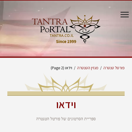
פורטל טנטרה
/
מגזין הטנטרה
/
וידאו
(Page 2)
וידאו
ספריית הסרטונים של פורטל הטנטרה