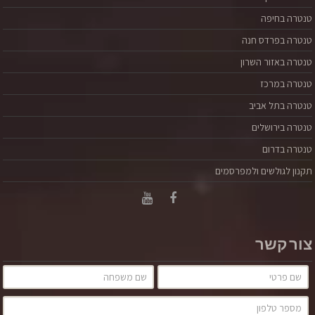
טנטרה בחיפה
טנטרה בפרדס חנה
טנטרה באזור השרון
טנטרה במרכז
טנטרה בתל אביב
טנטרה בירושלים
טנטרה בדרום
תקנון לגולשים ולמפרסמים
צור קשר