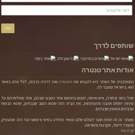
שותפים לדרך
אודות אתר טנטרה
המוטיבציה של האתר היא להנגיש את
הטנטרה
ואת דרכיה הרבות, לכל אדם באשר
הוא. בישראל ומעבר לה.
שכל בחור ובחורה, איש ואישה, ימצאו בחפשם אחר הטבעי שבהם, אחר שאילותיהם על
מיניות יחסים אהבה והתפתחות, את הבית הזה שהוא הטוב שבבתים, שהוא הבטוח
שבבתים והאמין שבבתים.
שאתר זה זה יפתח שער לעולם שלם ועשיר ממידע בסיסי וראשוני ועד כזה שמעמיק
ומעורר לימוד, סקרנות והשראה.
קרא עוד