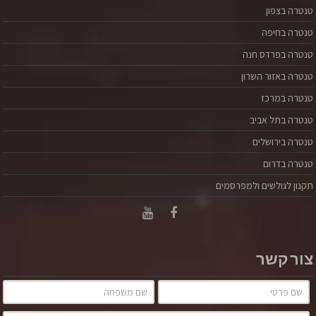
טנטרה בצפון
טנטרה בחיפה
טנטרה בפרדס חנה
טנטרה באזור השרון
טנטרה במרכז
טנטרה בתל אביב
טנטרה בירושלים
טנטרה בדרום
תקנון לגולשים ולמפרסמים
צור קשר