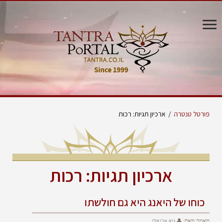
פורטל טנטרה
/
ארכיון תגיות: רכות
ארכיון תגיות:
רכות
כוחו של היאנג היא גם חולשתו
גיא אריאלי
מאמר מאת: