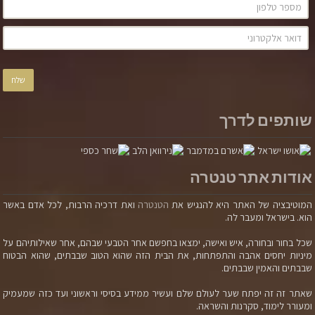
שותפים לדרך
אודות אתר טנטרה
המוטיבציה של האתר היא להנגיש את
הטנטרה
ואת דרכיה הרבות, לכל אדם באשר
הוא. בישראל ומעבר לה.
שכל בחור ובחורה, איש ואישה, ימצאו בחפשם אחר הטבעי שבהם, אחר שאילותיהם על
מיניות יחסים אהבה והתפתחות, את הבית הזה שהוא הטוב שבבתים, שהוא הבטוח
שבבתים והאמין שבבתים.
שאתר זה זה יפתח שער לעולם שלם ועשיר ממידע בסיסי וראשוני ועד כזה שמעמיק
ומעורר לימוד, סקרנות והשראה.