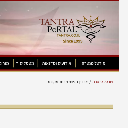
פורטל טנטרה
אירועים וסדנאות
מטפלים
מורים
פורטל טנטרה
/
ארכיון תגיות: מרחב מקודש