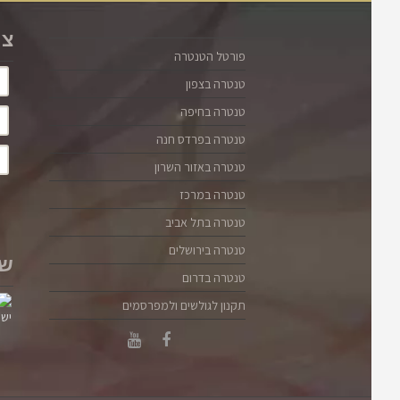
צו
פורטל הטנטרה
טנטרה בצפון
טנטרה בחיפה
טנטרה בפרדס חנה
טנטרה באזור השרון
טנטרה במרכז
טנטרה בתל אביב
טנטרה בירושלים
שו
טנטרה בדרום
תקנון לגולשים ולמפרסמים