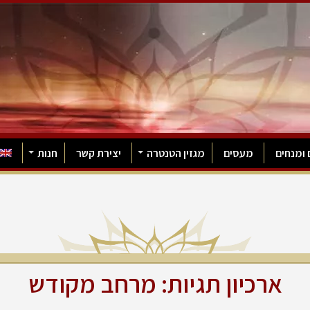
 ומנחים
מעסים
מגזין הטנטרה
יצירת קשר
חנות
ארכיון תגיות:
מרחב מקודש