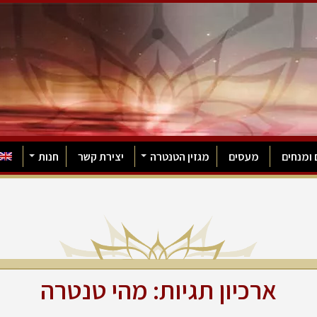
 ומנחים
מעסים
מגזין הטנטרה
יצירת קשר
חנות
ארכיון תגיות:
מהי טנטרה