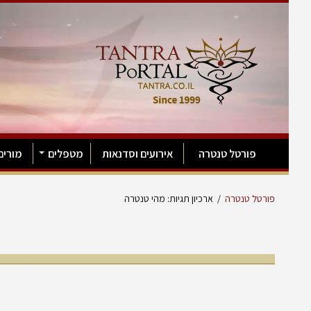
פורטל טנטרה
אירועים וסדנאות
מטפלים
מורים
פורטל טנטרה
/
ארכיון תגיות: מהי טנטרה