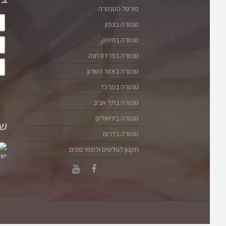
צו
פורטל הטנטרה
טנטרה בצפון
טנטרה בחיפה
טנטרה בפרדס חנה
טנטרה באזור השרון
טנטרה במרכז
טנטרה בתל אביב
טנטרה בירושלים
שו
טנטרה בדרום
תקנון לגולשים ולמפרסמים