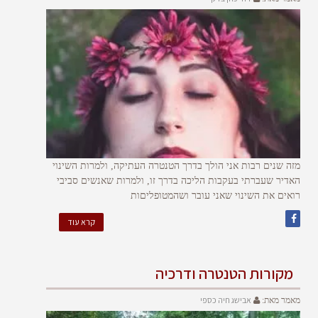
מזה שנים רבות אני הולך בדרך הטנטרה העתיקה, ולמרות השינוי
האדיר שעברתי בעקבות הליכה בדרך זו, ולמרות שאנשים סביבי
רואים את השינוי שאני עובר ושהמטופליםות
קרא עוד
מקורות הטנטרה ודרכיה
אבישג חיה כספי
מאמר מאת: