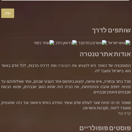
שותפים לדרך
אודות אתר טנטרה
המוטיבציה של האתר היא להנגיש את
הטנטרה
ואת דרכיה הרבות, לכל אדם באשר
הוא. בישראל ומעבר לה.
שכל בחור ובחורה, איש ואישה, ימצאו בחפשם אחר הטבעי שבהם, אחר שאילותיהם על
מיניות יחסים אהבה והתפתחות, את הבית הזה שהוא הטוב שבבתים, שהוא הבטוח
שבבתים והאמין שבבתים.
שאתר זה זה יפתח שער לעולם שלם ועשיר ממידע בסיסי וראשוני ועד כזה שמעמיק
ומעורר לימוד, סקרנות והשראה.
קרא עוד
פוסטים פופולריים