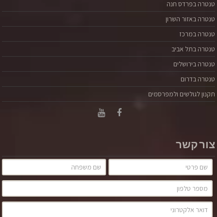
טנטרה בפרדס חנה
טנטרה באזור השרון
טנטרה במרכז
טנטרה בתל אביב
טנטרה בירושלים
טנטרה בדרום
תקנון לגולשים ולמפרסמים
צור קשר