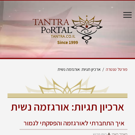
פורטל טנטרה
/
ארכיון תגיות: אורגזמה נשית
ארכיון תגיות:
אורגזמה נשית
איך התחברתי לאורגזמה והפסקתי לגמור
רותי פריש
מאמר מאת: