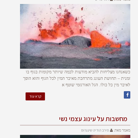
כשאנחנו מצליחות להביא מודעות לכמה שיותר מקומות בגוף בו
זמנית – תחושת העונג מתרחבת מאיבר המין לכל הגוף והוא הופך
לאיבר מין כל כולו. הגל האורגזמי שוטף א
קרא עוד
מחשבות על עינוג עצמי נשי
מירב הודיה שינגרוס
מאמר מאת: