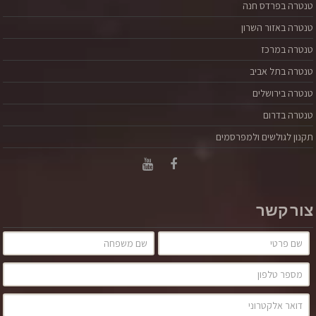
טנטרה בפרדס חנה
טנטרה באזור השרון
טנטרה במרכז
טנטרה בתל אביב
טנטרה בירושלים
טנטרה בדרום
תקנון לגולשים ולמפרסמים
צור קשר