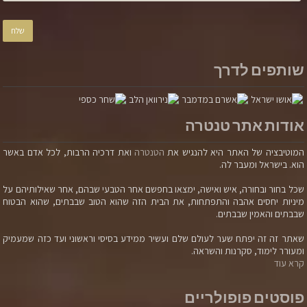
שותפים לדרך
אודות אתר טנטרה
המוטיבציה של האתר היא להנגיש את
הטנטרה
ואת דרכיה הרבות, לכל אדם באשר
הוא. בישראל ומעבר לה.
שכל בחור ובחורה, איש ואישה, ימצאו בחפשם אחר הטבעי שבהם, אחר שאילותיהם על
מיניות יחסים אהבה והתפתחות, את הבית הזה שהוא הטוב שבבתים, שהוא הבטוח
שבבתים והאמין שבבתים.
שאתר זה זה יפתח שער לעולם שלם ועשיר ממידע בסיסי וראשוני ועד כזה שמעמיק
ומעורר לימוד, סקרנות והשראה.
קרא עוד
פוסטים פופולריים