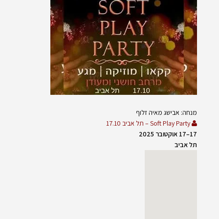
מנחה: אבישג מאיה זלוף
Soft Play Party – תל אביב 17.10
17–17 אוקטובר 2025
תל אביב