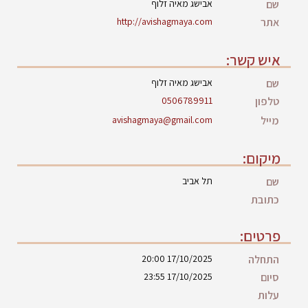
שם
אבישג מאיה זלוף
אתר
http://avishagmaya.com
איש קשר:
שם
אבישג מאיה זלוף
טלפון
0506789911
מייל
avishagmaya@gmail.com
מיקום:
שם
תל אביב
כתובת
פרטים:
התחלה
17/10/2025 20:00
סיום
17/10/2025 23:55
עלות