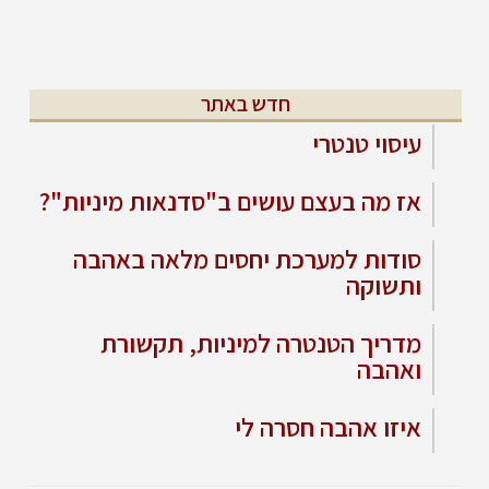
חדש באתר
עיסוי טנטרי
אז מה בעצם עושים ב"סדנאות מיניות"?
סודות למערכת יחסים מלאה באהבה
ותשוקה
מדריך הטנטרה למיניות, תקשורת
ואהבה
איזו אהבה חסרה לי