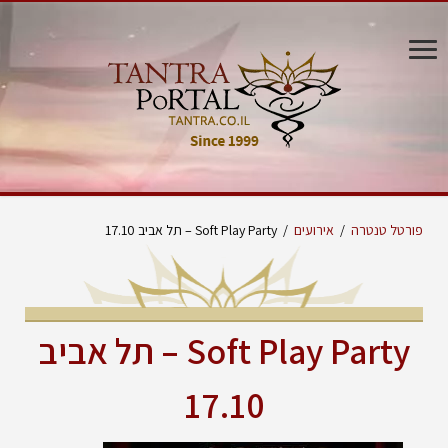
פורטל טנטרה
/
אירועים
/
Soft Play Party – תל אביב 17.10
Soft Play Party – תל אביב
17.10