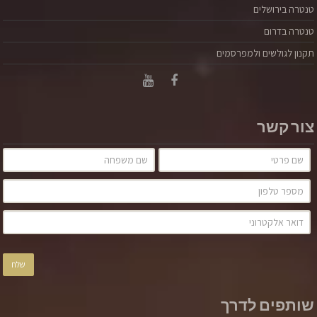
טנטרה בירושלים
טנטרה בדרום
תקנון לגולשים ולמפרסמים
צור קשר
שותפים לדרך