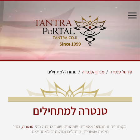
פורטל טנטרה
/
מגזין הטנטרה
/
טנטרה למתחילים
טנטרה למתחילים
טנטרה
בקטגוריה זו תמצאו מאמרים שמהווים שער להבנה מהי
, מהי
מיניות טנטרית, תרגולים וסרטונים למתחילים