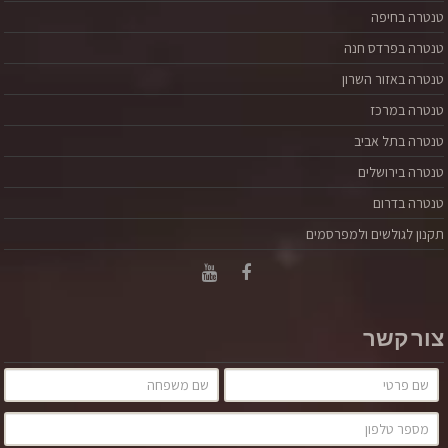
טנטרה בחיפה
טנטרה בפרדס חנה
טנטרה באזור השרון
טנטרה במרכז
טנטרה בתל אביב
טנטרה בירושלים
טנטרה בדרום
תקנון לגולשים ולמפרסמים
צור קשר