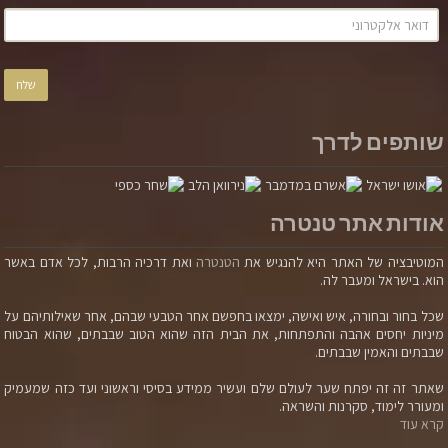
שותפים לדרך
אודות אתר טנטרה
המוטיבציה של האתר היא להנגיש את
הטנטרה
ואת דרכיה הרבות, לכל אדם באשר
הוא. בישראל ומעבר לה.
שכל בחור ובחורה, איש ואישה, ימצאו בחפשם אחר הטבעי שבהם, אחר שאילותיהם על
מיניות יחסים אהבה והתפתחות, את הבית הזה שהוא הטוב שבבתים, שהוא הבטוח
שבבתים והאמין שבבתים.
שאתר זה זה יפתח שער לעולם שלם ועשיר ממידע בסיסי וראשוני ועד כזה שמעמיק
ומעורר לימוד, סקרנות והשראה.
קרא עוד