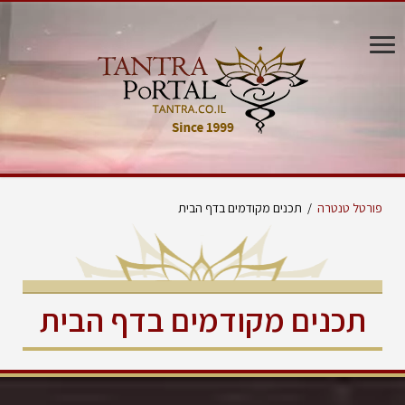
פורטל טנטרה
/
תכנים מקודמים בדף הבית
תכנים מקודמים בדף הבית
איך להשתמש בביצים סיניות
לימור בנדל