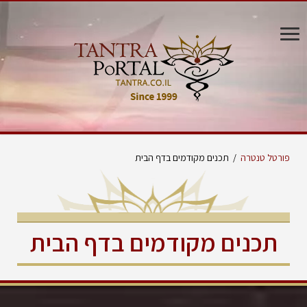
פורטל טנטרה
/
תכנים מקודמים בדף הבית
תכנים מקודמים בדף הבית
טנטרה- הכוח המתחדש
אלה