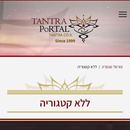
פורטל טנטרה
/
ללא קטגוריה
ללא קטגוריה
טנטרה- הכוח המתחדש
אלה