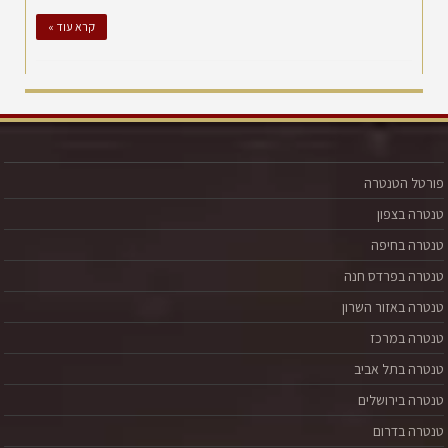
קרא עוד »
פורטל הטנטרה
טנטרה בצפון
טנטרה בחיפה
טנטרה בפרדס חנה
טנטרה באזור השרון
טנטרה במרכז
טנטרה בתל אביב
טנטרה בירושלים
טנטרה בדרום