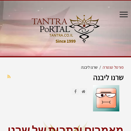
פורטל טנטרה
/
שרנו ליבנה
שרנו ליבנה