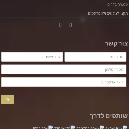
טנטרה בדרום
תקנון לגולשים ולמפרסמים
צור קשר
שותפים לדרך