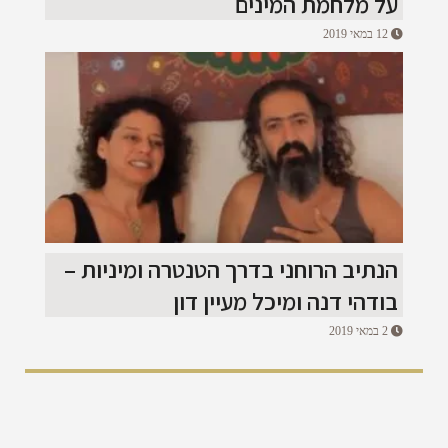
על מלחמת המינים
12 במאי 2019
הנתיב הרוחני בדרך הטנטרה ומיניות –
בודהי דנה ומיכל מעיין דון
2 במאי 2019