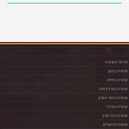
פורטל הטנטרה
טנטרה בצפון
טנטרה בחיפה
טנטרה בפרדס חנה
טנטרה באזור השרון
טנטרה במרכז
טנטרה בתל אביב
טנטרה בירושלים