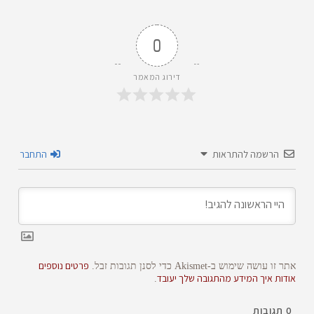
0
דירוג המאמר
הרשמה להתראות
התחבר
פרטים נוספים
אתר זו עושה שימוש ב-Akismet כדי לסנן תגובות זבל.
אודות איך המידע מהתגובה שלך יעובד
.
0
תגובות