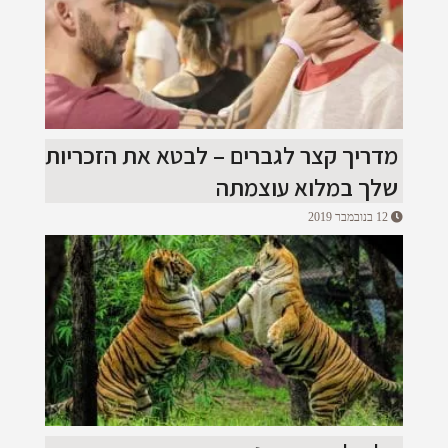
מדריך קצר לגברים – לבטא את הזכריות
שלך במלוא עוצמתה
12 בנובמבר 2019