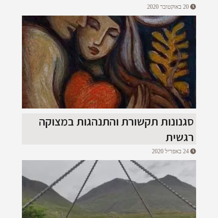
20 באוקטובר 2020
סגנונות תקשורת והתנהגות במצוקה
רגשית
24 באפריל 2020