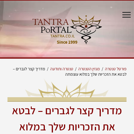
פורטל טנטרה
/
מגזין הטנטרה
/
טנטרה ותודעה
/
מדריך קצר לגברים –
לבטא את הזכריות שלך במלוא עוצמתה
מדריך קצר לגברים – לבטא
את הזכריות שלך במלוא