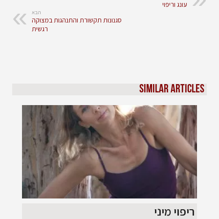
עונג וריפוי
הבא
סגנונות תקשורת והתנהגות במצוקה
רגשית
Similar Articles
ריפוי מיני