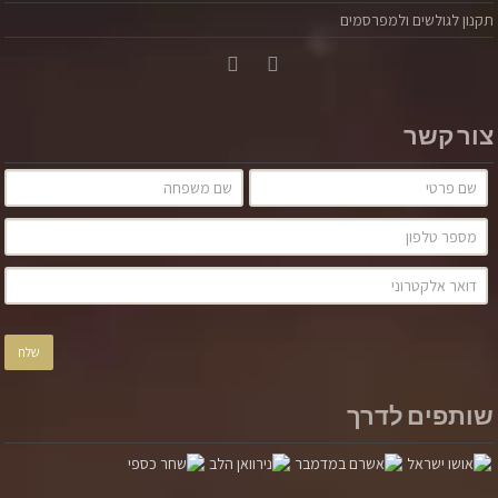
תקנון לגולשים ולמפרסמים
צור קשר
שותפים לדרך