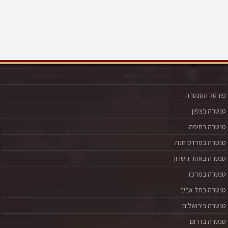
פורטל הטנטרה
טנטרה בצפון
טנטרה בחיפה
טנטרה בפרדס חנה
טנטרה באזור השרון
טנטרה במרכז
טנטרה בתל אביב
טנטרה בירושלים
טנטרה בדרום