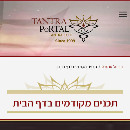
פורטל טנטרה
/
תכנים מקודמים בדף הבית
תכנים מקודמים בדף הבית
ההתנגדות שלה היא המתנה שלך
רפיק ידידיה