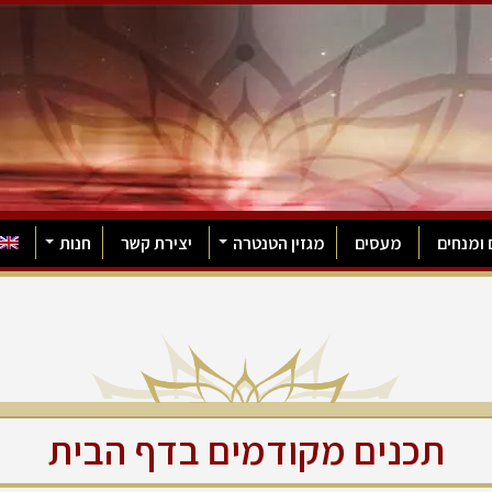
 ומנחים
מעסים
מגזין הטנטרה
יצירת קשר
חנות
תכנים מקודמים בדף הבית