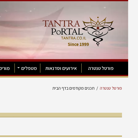
פורטל טנטרה
אירועים וסדנאות
מטפלים
מורים
פורטל טנטרה
/
תכנים מקודמים בדף הבית